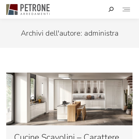
Archivi dell'autore:
administra
Cucine Scavolini – Carattere