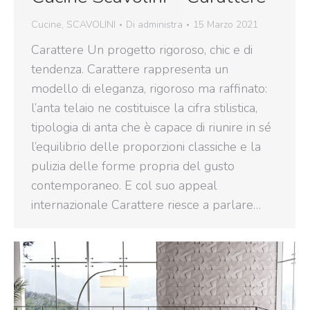
Cucine
,
SCAVOLINI
Di
administra
15 Marzo 2021
Carattere Un progetto rigoroso, chic e di
tendenza. Carattere rappresenta un
modello di eleganza, rigoroso ma raffinato:
l’anta telaio ne costituisce la cifra stilistica,
tipologia di anta che è capace di riunire in sé
l’equilibrio delle proporzioni classiche e la
pulizia delle forme propria del gusto
contemporaneo. E col suo appeal
internazionale Carattere riesce a parlare…