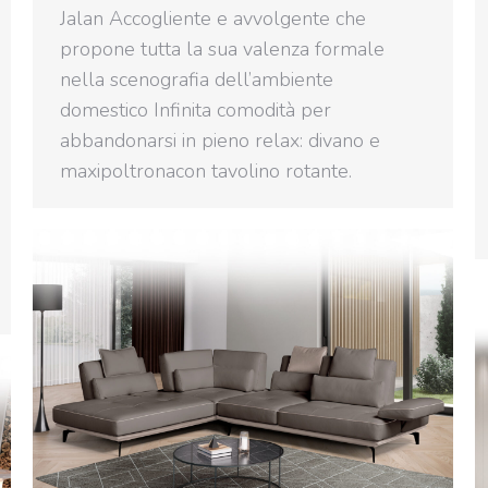
Jalan Accogliente e avvolgente che
propone tutta la sua valenza formale
nella scenografia dell’ambiente
domestico Infinita comodità per
abbandonarsi in pieno relax: divano e
maxipoltronacon tavolino rotante.