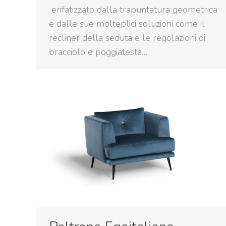
enfatizzato dalla trapuntatura geometrica
e dalle sue molteplici soluzioni come il
recliner della seduta e le regolazioni di
bracciolo e poggiatesta…