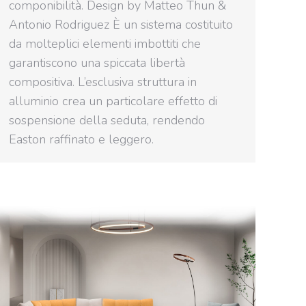
componibilità. Design by Matteo Thun &
Antonio Rodriguez È un sistema costituito
da molteplici elementi imbottiti che
garantiscono una spiccata libertà
compositiva. L’esclusiva struttura in
alluminio crea un particolare effetto di
sospensione della seduta, rendendo
Easton raffinato e leggero.