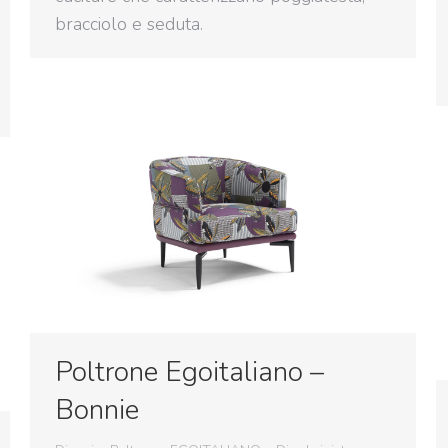
bracciolo e seduta.
Poltrone Egoitaliano –
Bonnie