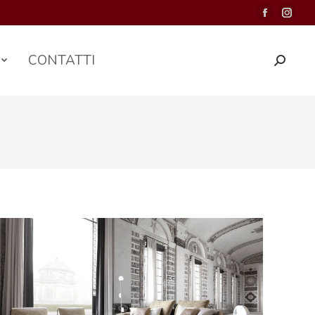
CONTATTI