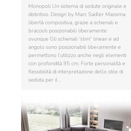
Monopoli Un sistema di sedute originale e
distintivo. Design by Marc Sadler Massima
libertà compositiva, grazie a schienali e
braccioli posizionabili liberamente
ovunque Gli schienali “slim” lineari e ad
angolo sono posizionabili liberamente e
permettono l’utilizzo anche negli elementi
con profondità 95 cm. Forte personalità e
flessibilità di interpretazione dello stile di
seduta per il…