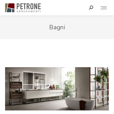
Bagni