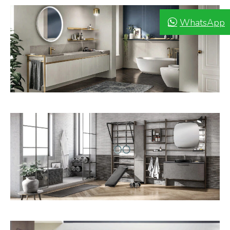
WhatsApp