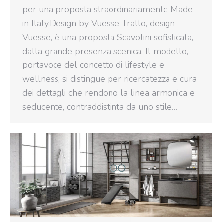
per una proposta straordinariamente Made
in Italy.Design by Vuesse Tratto, design
Vuesse, è una proposta Scavolini sofisticata,
dalla grande presenza scenica. Il modello,
portavoce del concetto di lifestyle e
wellness, si distingue per ricercatezza e cura
dei dettagli che rendono la linea armonica e
seducente, contraddistinta da uno stile…