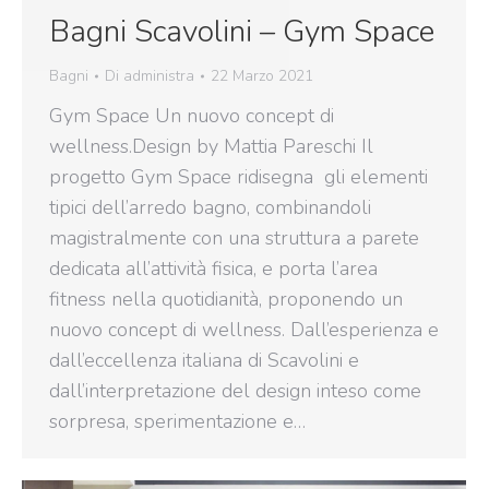
Bagni Scavolini – Gym Space
Bagni
Di
administra
22 Marzo 2021
Gym Space Un nuovo concept di
wellness.Design by Mattia Pareschi Il
progetto Gym Space ridisegna gli elementi
tipici dell’arredo bagno, combinandoli
magistralmente con una struttura a parete
dedicata all’attività fisica, e porta l’area
fitness nella quotidianità, proponendo un
nuovo concept di wellness. Dall’esperienza e
dall’eccellenza italiana di Scavolini e
dall’interpretazione del design inteso come
sorpresa, sperimentazione e…