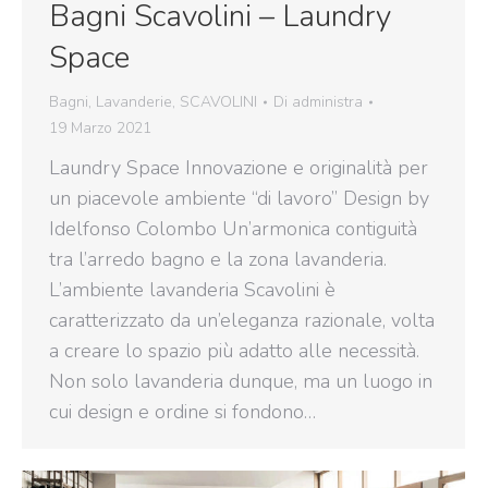
Bagni Scavolini – Laundry
Space
Bagni
,
Lavanderie
,
SCAVOLINI
Di
administra
19 Marzo 2021
Laundry Space Innovazione e originalità per
un piacevole ambiente “di lavoro” Design by
Idelfonso Colombo Un’armonica contiguità
tra l’arredo bagno e la zona lavanderia.
L’ambiente lavanderia Scavolini è
caratterizzato da un’eleganza razionale, volta
a creare lo spazio più adatto alle necessità.
Non solo lavanderia dunque, ma un luogo in
cui design e ordine si fondono…