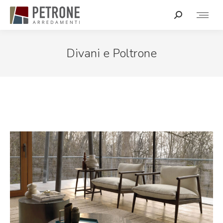
Divani e Poltrone