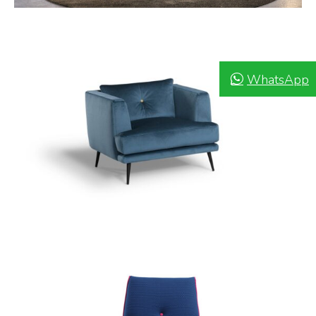
WhatsApp