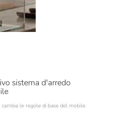
ivo sistema d'arredo
ile
 cambia le regole di base del mobile.