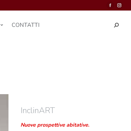
CONTATTI
InclinART
Nuove prospettive abitative.