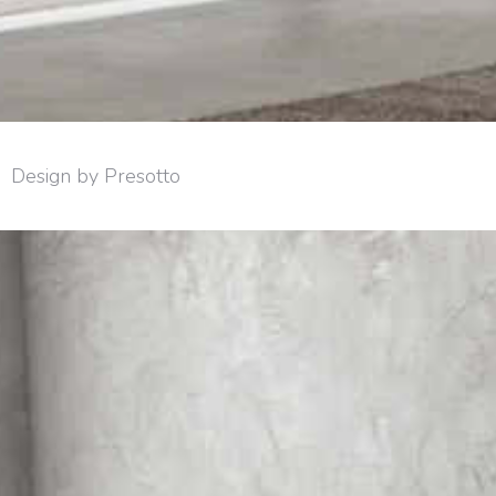
Design by Presotto