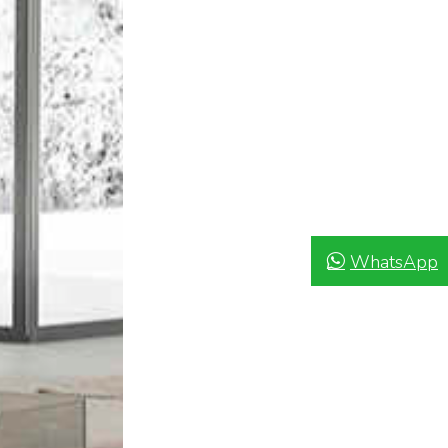
WhatsApp