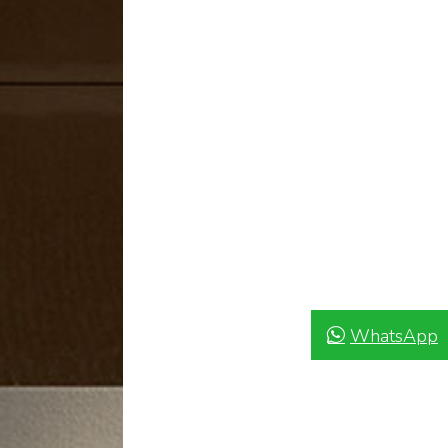
WhatsApp