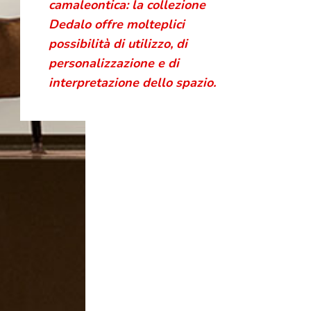
camaleontica: la collezione
Dedalo offre molteplici
possibilità di utilizzo, di
personalizzazione e di
interpretazione dello spazio.