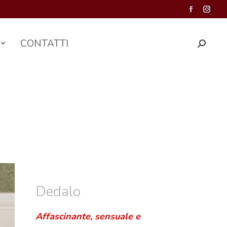
CONTATTI
Dedalo
Affascinante, sensuale e