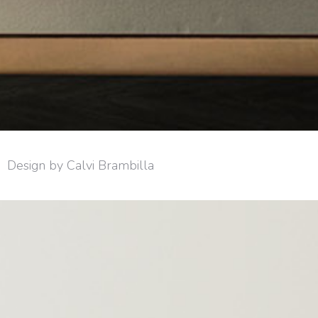
Design by Calvi Brambilla